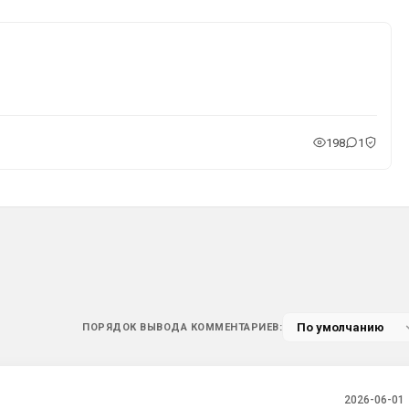
198
1
ПОРЯДОК ВЫВОДА КОММЕНТАРИЕВ:
2026-06-01