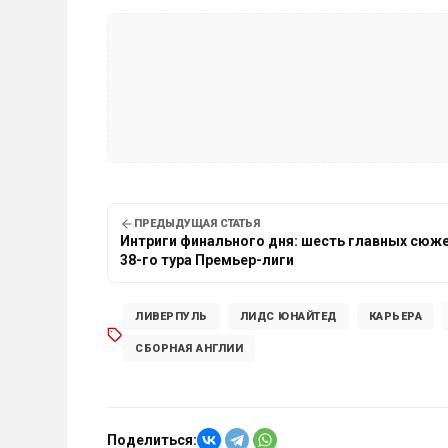
ПРЕДЫДУЩАЯ СТАТЬЯ
Интриги финального дня: шесть главных сюж
38-го тура Премьер-лиги
ЛИВЕРПУЛЬ
ЛИДС ЮНАЙТЕД
КАРЬЕРА
СБОРНАЯ АНГЛИИ
Поделиться: