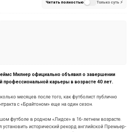
Читать полностью
Только суть ⚡
еймс Милнер официально объявил о завершении
 профессиональной карьеры в возрасте 40 лет.
колько месяцев после того, как футболист публично
тракта с «Брайтоном» еще на один сезон.
шом футболе в родном «Лидсе» в 16-летнем возрасте.
 установить исторический рекорд английской Премьер-