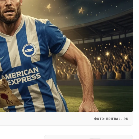
ФОТО: BRITBALL.RU