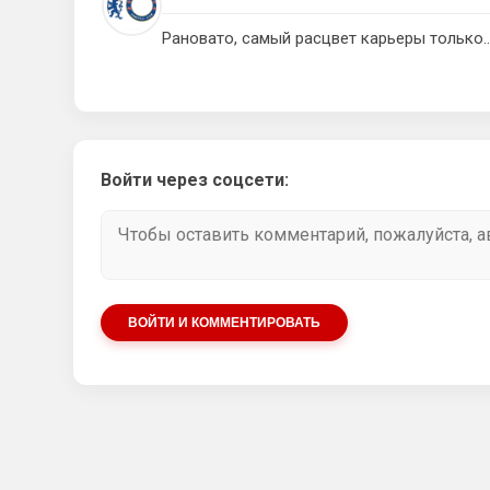
Рановато, самый расцвет карьеры только
Войти через соцсети:
ВОЙТИ И КОММЕНТИРОВАТЬ