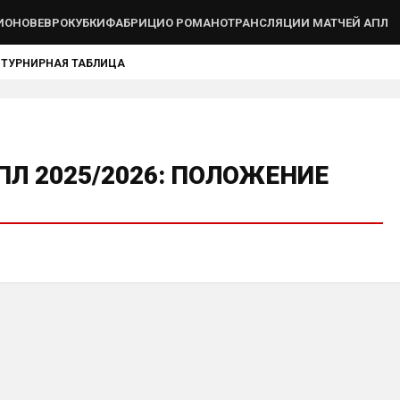
ИОНОВ
ЕВРОКУБКИ
ФАБРИЦИО РОМАНО
ТРАНСЛЯЦИИ МАТЧЕЙ АПЛ
Ы
ТУРНИРНАЯ ТАБЛИЦА
Л 2025/2026: ПОЛОЖЕНИЕ