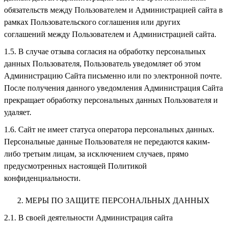
обязательств между Пользователем и Администрацией сайта в
рамках Пользовательского соглашения или других
соглашений между Пользователем и Администрацией сайта.
В случае отзыва согласия на обработку персональных
данных Пользователя, Пользователь уведомляет об этом
Администрацию Сайта письменно или по электронной почте.
После получения данного уведомления Администрация Сайта
прекращает обработку персональных данных Пользователя и
удаляет.
Сайт не имеет статуса оператора персональных данных.
Персональные данные Пользователя не передаются каким-
либо третьим лицам, за исключением случаев, прямо
предусмотренных настоящей Политикой
конфиденциальности.
МЕРЫ ПО ЗАЩИТЕ ПЕРСОНАЛЬНЫХ ДАННЫХ
В своей деятельности Администрация сайта