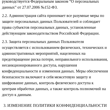
руководствуется Федеральным законом “О персональных
данных” от 27.07.2006 №152-ФЗ.
Администрация сайта принимает все разумные меры по
защите персональных данных Пользователей и соблюдает
права субъектов персональных данных, установленные
действующим законодательством Российской Федерации.
Защита персональных данных Пользователя
осуществляется с использованием физических, технических и
административных мероприятий, нацеленных на
предотвращение риска потери, неправильного использования,
несанкционированного доступа, нарушения
конфиденциальности и изменения данных. Меры обеспечения
безопасности включают в себя межсетевую защиту и
шифрование данных, контроль физического доступа к
центрам обработки данных, а также контроль полномочий на
доступ к данным.
ИЗМЕНЕНИЕ ПОЛИТИКИ КОНФИДЕНЦИАЛЬНОСТИ