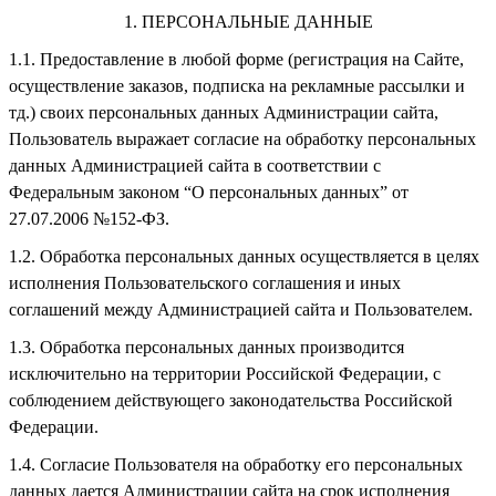
ПЕРСОНАЛЬНЫЕ ДАННЫЕ
Предоставление в любой форме (регистрация на Сайте,
осуществление заказов, подписка на рекламные рассылки и
тд.) своих персональных данных Администрации сайта,
Пользователь выражает согласие на обработку персональных
данных Администрацией сайта в соответствии с
Федеральным законом “О персональных данных” от
27.07.2006 №152-ФЗ.
Обработка персональных данных осуществляется в целях
исполнения Пользовательского соглашения и иных
соглашений между Администрацией сайта и Пользователем.
Обработка персональных данных производится
исключительно на территории Российской Федерации, с
соблюдением действующего законодательства Российской
Федерации.
Согласие Пользователя на обработку его персональных
данных дается Администрации сайта на срок исполнения