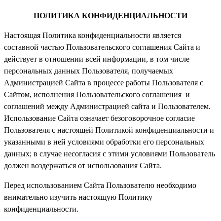
ПОЛИТИКА КОНФИДЕНЦИАЛЬНОСТИ
Настоящая Политика конфиденциальности является
составной частью Пользовательского соглашения Сайта и
действует в отношении всей информации, в том числе
персональных данных Пользователя, получаемых
Администрацией Сайта в процессе работы Пользователя с
Сайтом, исполнения Пользовательского соглашения и
соглашений между Администрацией сайта и Пользователем.
Использование Сайта означает безоговорочное согласие
Пользователя с настоящей Политикой конфиденциальности и
указанными в ней условиями обработки его персональных
данных; в случае несогласия с этими условиями Пользователь
должен воздержаться от использования Сайта.
Перед использованием Сайта Пользователю необходимо
внимательно изучить настоящую Политику
конфиденциальности.