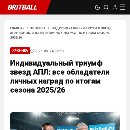
BRITBALL
☰
ГЛАВНАЯ
/
ХРОНИКА
/
ИНДИВИДУАЛЬНЫЙ ТРИУМФ ЗВЕЗД
АПЛ: ВСЕ ОБЛАДАТЕЛИ ЛИЧНЫХ НАГРАД ПО ИТОГАМ СЕЗОНА
2025/26
2026-05-24, 23:27
ХРОНИКА
Индивидуальный триумф
звезд АПЛ: все обладатели
личных наград по итогам
сезона 2025/26