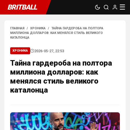
BRITBALL
☰
ГЛАВНАЯ
/
ХРОНИКА
/
ТАЙНА ГАРДЕРОБА НА ПОЛТОРА
МИЛЛИОНА ДОЛЛАРОВ: КАК МЕНЯЛСЯ СТИЛЬ ВЕЛИКОГО
КАТАЛОНЦА
2026-05-27, 22:53
ХРОНИКА
Тайна гардероба на полтора
миллиона долларов: как
менялся стиль великого
каталонца