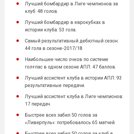
Лучший бомбардир в Лиге чемпионов за
клуб: 48 голов.
Лучший бомбардир в еврокубках в
истории клуба: 53 гола.
Самый результативный дебютный сезон:
44 гола в сезоне-2017/18.
Наибольшее число очков по системе
гол+пас в одном сезоне АПЛ: 47 баллов.
Лучший ассистент клуба в истории АПЛ: 93
результативные передачи.
Лучший ассистент клуба в Лиге чемпионов:
17 передач.
Быстрее всех забил 50 голов за
«Ливерпуль»: потребовалось 65 матчей.
Быстрее всех забил 50 голов за клуб в