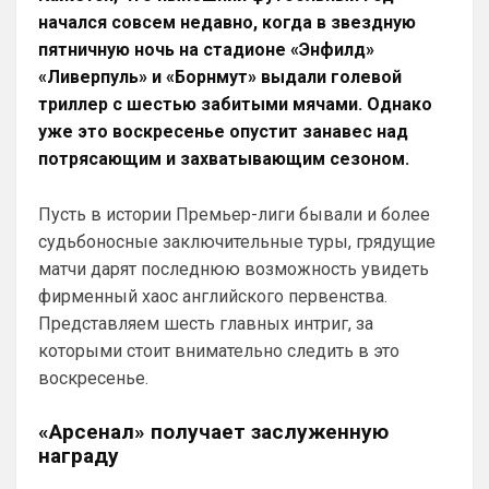
начался совсем недавно, когда в звездную
пятничную ночь на стадионе «Энфилд»
«Ливерпуль» и «Борнмут» выдали голевой
триллер с шестью забитыми мячами. Однако
уже это воскресенье опустит занавес над
потрясающим и захватывающим сезоном.
Пусть в истории Премьер-лиги бывали и более
судьбоносные заключительные туры, грядущие
матчи дарят последнюю возможность увидеть
фирменный хаос английского первенства.
Представляем шесть главных интриг, за
которыми стоит внимательно следить в это
воскресенье.
«Арсенал» получает заслуженную
награду