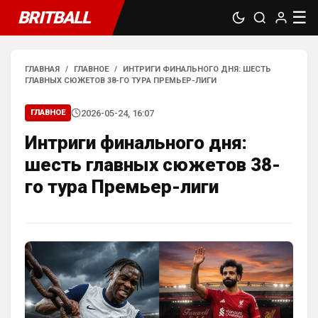
BRITBALL
☰
ГЛАВНАЯ
/
ГЛАВНОЕ
/
ИНТРИГИ ФИНАЛЬНОГО ДНЯ: ШЕСТЬ
ГЛАВНЫХ СЮЖЕТОВ 38-ГО ТУРА ПРЕМЬЕР-ЛИГИ
2026-05-24, 16:07
ГЛАВНОЕ
Интриги финального дня:
шесть главных сюжетов 38-
го тура Премьер-лиги