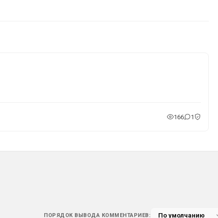
166
1
ПОРЯДОК ВЫВОДА КОММЕНТАРИЕВ: