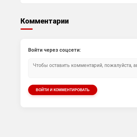
Комментарии
Войти через соцсети:
ВОЙТИ И КОММЕНТИРОВАТЬ