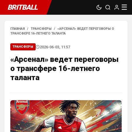
BRITBALL
☰
ГЛАВНАЯ
/
ТРАНСФЕРЫ
/
«АРСЕНАЛ» ВЕДЕТ ПЕРЕГОВОРЫ О
ТРАНСФЕРЕ 16-ЛЕТНЕГО ТАЛАНТА
2026-06-03, 11:57
ТРАНСФЕРЫ
«Арсенал» ведет переговоры
о трансфере 16-летнего
таланта