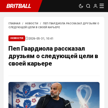
BRITBALL
☰
ГЛАВНАЯ
/
НОВОСТИ
/
ПЕП ГВАРДИОЛА РАССКАЗАЛ ДРУЗЬЯМ О
СЛЕДУЮЩЕЙ ЦЕЛИ В СВОЕЙ КАРЬЕРЕ
2026-05-31, 10:41
НОВОСТИ
Пеп Гвардиола рассказал
друзьям о следующей цели в
своей карьере