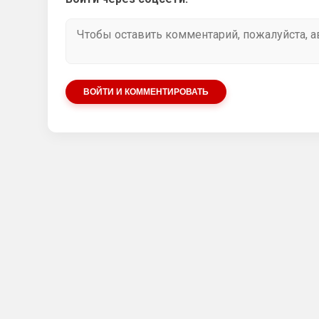
ВОЙТИ И КОММЕНТИРОВАТЬ