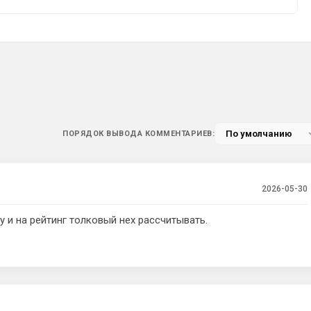
ПОРЯДОК ВЫВОДА КОММЕНТАРИЕВ:
2026-05-30
му и на рейтинг толковый нех рассчитывать.