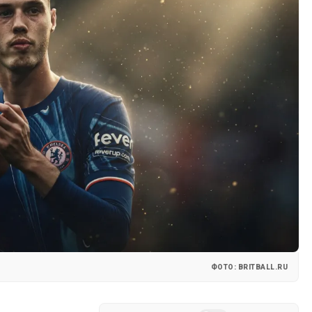
ФОТО: BRITBALL.RU