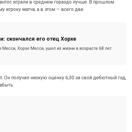
Сантос играли в среднем гораздо лучше. В прошлом
 игроку матча, а в этом — всего две.
и: скончался его отец Хорхе
Месси, Хорхе Месси, ушел из жизни в возрасте 68 лет.
 Он получил низкую оценку 6,30 за свой дебютный год,
абыть.