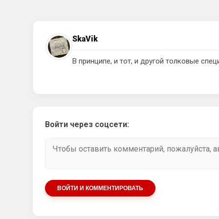
SkaVik
В принципе, и тот, и другой толковые спе
Войти через соцсети:
ВОЙТИ И КОММЕНТИРОВАТЬ