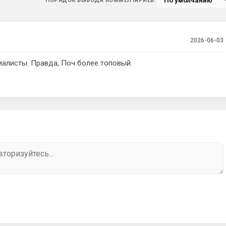
ПОРЯДОК ВЫВОДА КОММЕНТАРИЕВ:
2026-06-03
циалисты. Правда, Поч более топовый.