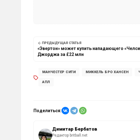
ПРЕДЫДУЩАЯ СТАТЬЯ
«Эвертон» может купить нападающего «Челси
Джорджа за £22 млн
МАНЧЕСТЕР СИТИ
МИККЕЛЬ БРО ХАНСЕН
АПЛ
Поделиться:
Димитар Бербатов
Редактор britball.net