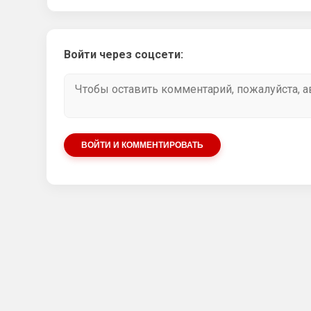
Войти через соцсети:
ВОЙТИ И КОММЕНТИРОВАТЬ