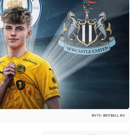
ФОТО: BRITBALL.RU