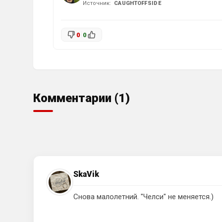
Источник:
CAUGHTOFFSIDE
0
0
Комментарии (1)
SkaVik
Снова малолетний. "Челси" не меняется.)