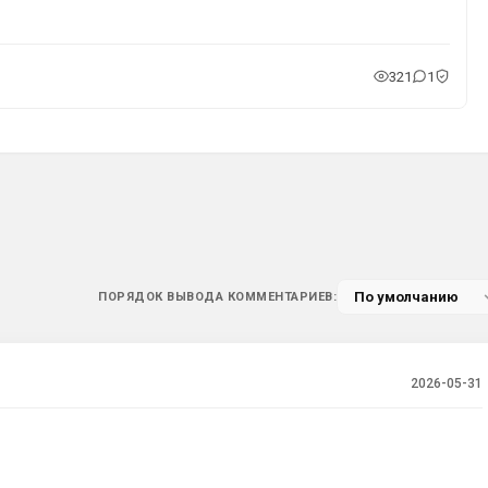
321
1
ПОРЯДОК ВЫВОДА КОММЕНТАРИЕВ:
2026-05-31