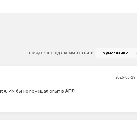
ПОРЯДОК ВЫВОДА КОММЕНТАРИЕВ:
2026-05-29
тся. Им бы не помешал опыт в АПЛ.