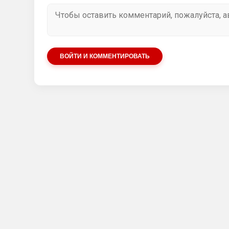
ВОЙТИ И КОММЕНТИРОВАТЬ