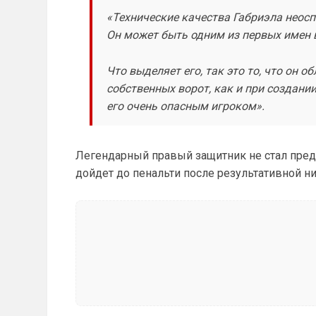
«Технические качества Габриэла неосп
Он может быть одним из первых имен 
Что выделяет его, так это то, что он 
собственных ворот, как и при создани
его очень опасным игроком».
Легендарный правый защитник не стал предс
дойдет до пенальти после результативной ни