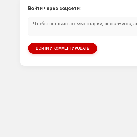
Войти через соцсети:
ВОЙТИ И КОММЕНТИРОВАТЬ