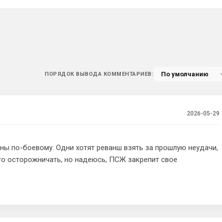
ПОРЯДОК ВЫВОДА КОММЕНТАРИЕВ:
2026-05-29
ены по-боевому. Одни хотят реванш взять за прошлую неудачи,
ого осторожничать, но надеюсь, ПСЖ закрепит свое