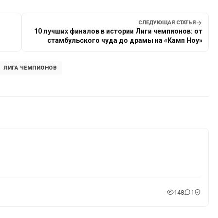
СЛЕДУЮЩАЯ СТАТЬЯ
10 лучших финалов в истории Лиги чемпионов: от
стамбульского чуда до драмы на «Камп Ноу»
ЛИГА ЧЕМПИОНОВ
148
1