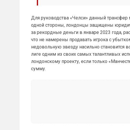
Для руководства «Челси» данный трансфер м
одной стороны, лондонцы защищены юридиче
за рекордные деньги в январе 2023 года, рас
что не намерены продавать игрока с убытко
недовольную звезду насильно становится в
лиге одним из своих самых талантливых ис
лондонскому проекту, если только «Манчест
сумму.