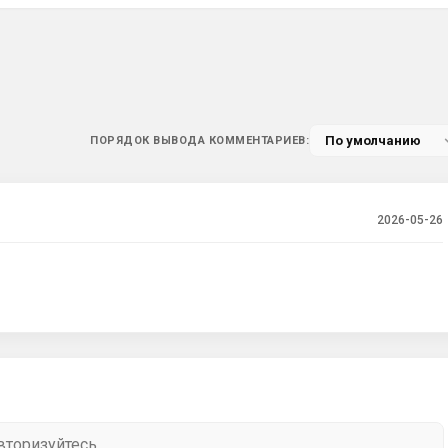
ПОРЯДОК ВЫВОДА КОММЕНТАРИЕВ:
2026-05-26