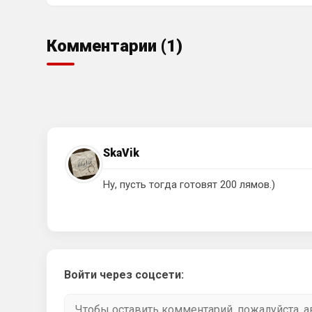
Комментарии (1)
SkaVik
Ну, пусть тогда готовят 200 лямов.)
Войти через соцсети: