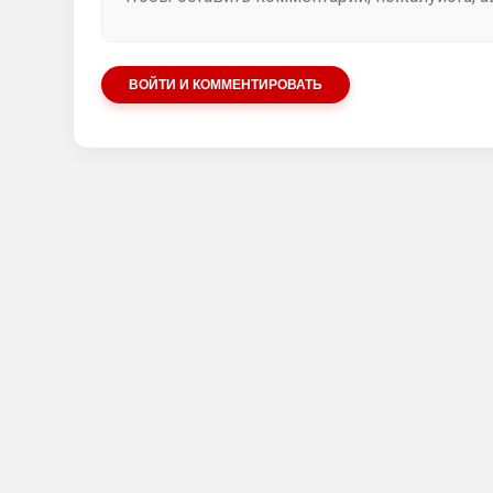
ВОЙТИ И КОММЕНТИРОВАТЬ