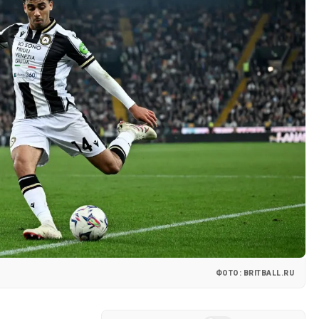
ФОТО: BRITBALL.RU