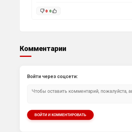
0
0
Комментарии
Войти через соцсети:
ВОЙТИ И КОММЕНТИРОВАТЬ