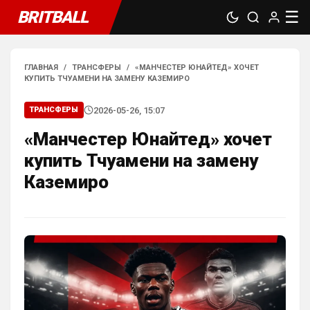
BRITBALL
☰
ГЛАВНАЯ
/
ТРАНСФЕРЫ
/
«МАНЧЕСТЕР ЮНАЙТЕД» ХОЧЕТ
КУПИТЬ ТЧУАМЕНИ НА ЗАМЕНУ КАЗЕМИРО
2026-05-26, 15:07
ТРАНСФЕРЫ
«Манчестер Юнайтед» хочет
купить Тчуамени на замену
Каземиро