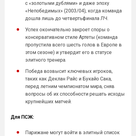
с «золотыми дублями» и даже эпоху
«Непобедимых» (2003/04), когда команда
дошла лишь до четвертьфинала ЛЧ.
Успех окончательно закроет споры о
консервативном стиле Артеты (команда
пропустила всего шесть голов в Европе в
этом сезоне) и утвердит его в статусе
элитного тренера.
Победа возвысит ключевых игроков,
таких как Деклан Райс и Букайо Сака,
перед летним чемпионатом мира, сняв
вопросы об их способности решать исходы
крупнейших матчей.
Для ПСЖ:
Парижане могут войти в элитный список