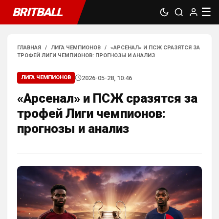
BRITBALL
☰
ГЛАВНАЯ
/
ЛИГА ЧЕМПИОНОВ
/
«АРСЕНАЛ» И ПСЖ СРАЗЯТСЯ ЗА
ТРОФЕЙ ЛИГИ ЧЕМПИОНОВ: ПРОГНОЗЫ И АНАЛИЗ
2026-05-28, 10:46
ЛИГА ЧЕМПИОНОВ
«Арсенал» и ПСЖ сразятся за
трофей Лиги чемпионов:
прогнозы и анализ