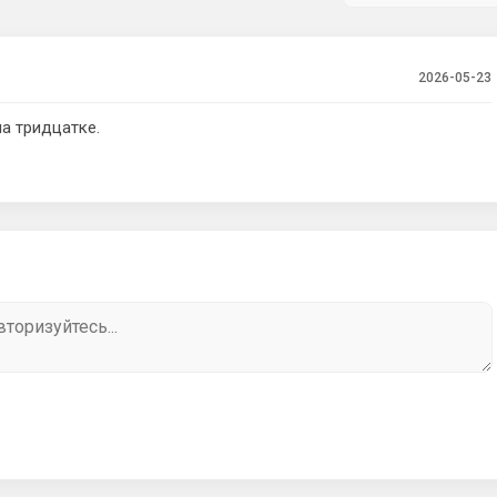
2026-05-23
а тридцатке.