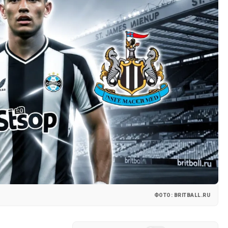
ФОТО: BRITBALL.RU