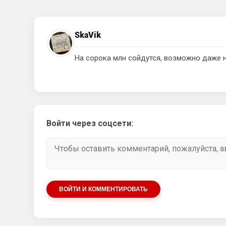
SkaVik
На сорока млн сойдутся, возможно даже н
Войти через соцсети:
ВОЙТИ И КОММЕНТИРОВАТЬ