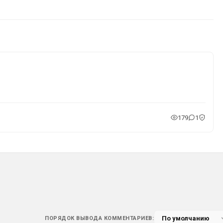
179
1
ПОРЯДОК ВЫВОДА КОММЕНТАРИЕВ: