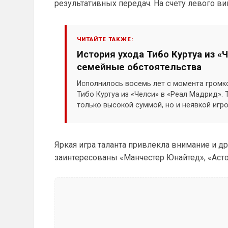
результативных передач. На счету левого ви
ЧИТАЙТЕ ТАКЖЕ:
История ухода Тибо Куртуа из «
семейные обстоятельства
Исполнилось восемь лет с момента громк
Тибо Куртуа из «Челси» в «Реал Мадрид».
только высокой суммой, но и неявкой иг
Яркая игра таланта привлекла внимание и др
заинтересованы «Манчестер Юнайтед», «Аст