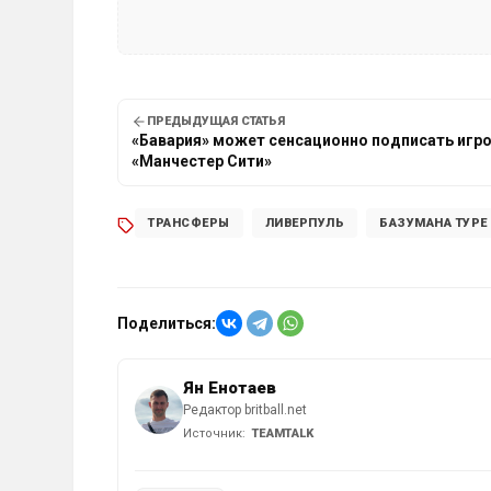
ПРЕДЫДУЩАЯ СТАТЬЯ
«Бавария» может сенсационно подписать игр
«Манчестер Сити»
ТРАНСФЕРЫ
ЛИВЕРПУЛЬ
БАЗУМАНА ТУРЕ
Поделиться:
Ян Енотаев
Редактор britball.net
Источник:
TEAMTALK