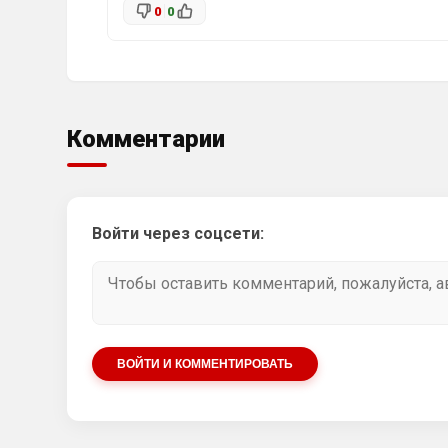
0
0
Комментарии
Войти через соцсети:
ВОЙТИ И КОММЕНТИРОВАТЬ