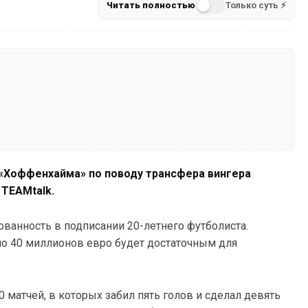
Читать полностью
Только суть ⚡
 «Хоффенхайма» по поводу трансфера вингера
 TEAMtalk.
ванность в подписании 20-летнего футболиста.
ло 40 миллионов евро будет достаточным для
 матчей, в которых забил пять голов и сделал девять