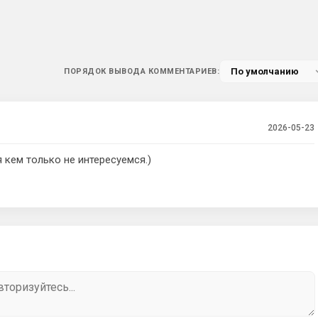
ПОРЯДОК ВЫВОДА КОММЕНТАРИЕВ:
2026-05-23
я кем только не интересуемся.)