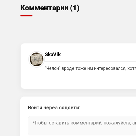
Комментарии (1)
SkaVik
"Челси" вроде тоже им интересовался, хот
Войти через соцсети: