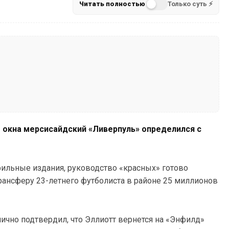
Читать полностью
Только суть ⚡
 окна мерсисайдский «Ливерпуль» определился с
ильные издания, руководство «красных» готово
нсферу 23-летнего футболиста в районе 25 миллионов
ично подтвердил, что Эллиотт вернется на «Энфилд»