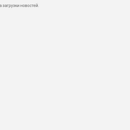
 загрузки новостей.