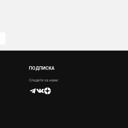
ПОДПИСКА
Следите за нами: