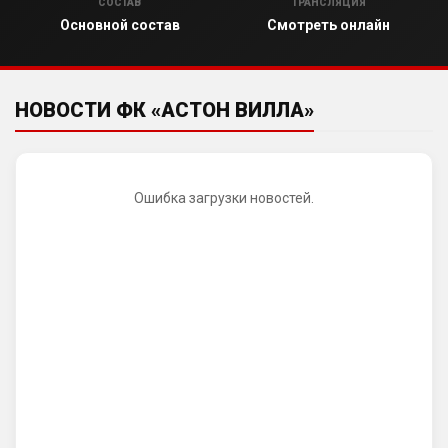
СОСТАВ
ТРАНСЛЯЦИЯ
Основной состав
Смотреть онлайн
НОВОСТИ ФК «АСТОН ВИЛЛА»
Ошибка загрузки новостей.