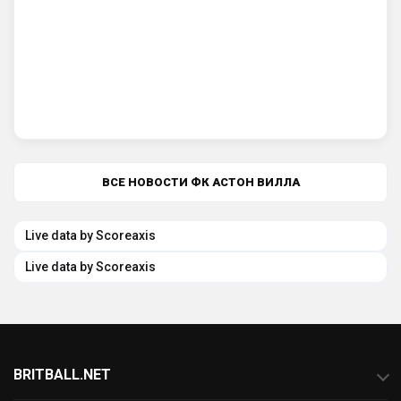
ВСЕ НОВОСТИ ФК АСТОН ВИЛЛА
Live data by
Scoreaxis
Scoreaxis
Live data by
Scoreaxis
Scoreaxis
BRITBALL.NET