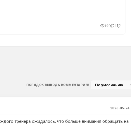
129
1
ПОРЯДОК ВЫВОДА КОММЕНТАРИЕВ:
2026-05-24
 каждого тренера ожидалось, что больше внимания обращать на