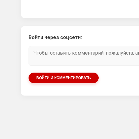
Войти через соцсети:
ВОЙТИ И КОММЕНТИРОВАТЬ