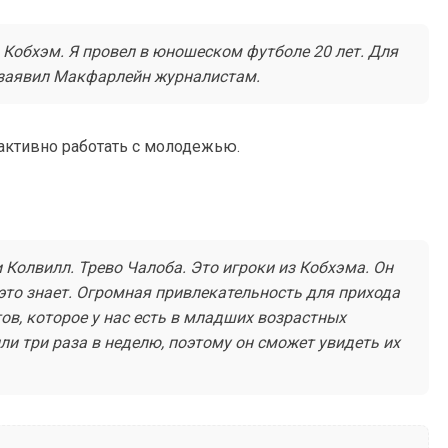
 Кобхэм. Я провел в юношеском футболе 20 лет. Для
 заявил Макфарлейн журналистам.
 активно работать с молодежью.
 Колвилл. Трево Чалоба. Это игроки из Кобхэма. Он
 это знает. Огромная привлекательность для прихода
тов, которое у нас есть в младших возрастных
ли три раза в неделю, поэтому он сможет увидеть их