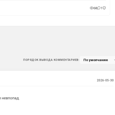
68
1
ПОРЯДОК ВЫВОДА КОММЕНТАРИЕВ:
2026-05-30
и невпопад.