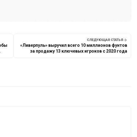
СЛЕДУЮЩАЯ СТАТЬЯ
тобы
«Ливерпуль» выручил всего 10 миллионов фунтов
за продажу 13 ключевых игроков с 2020 года