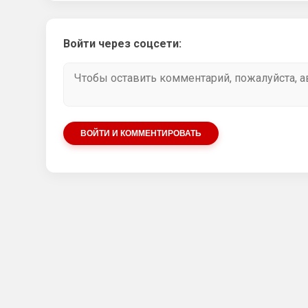
Войти через соцсети:
ВОЙТИ И КОММЕНТИРОВАТЬ