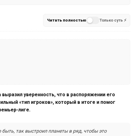
Читать полностью
Только суть ⚡
 выразил уверенность, что в распоряжении его
ильный «тип игроков», который в итоге и помог
ремьер-лиге.
 быть, так выстроил планеты в ряд, чтобы это