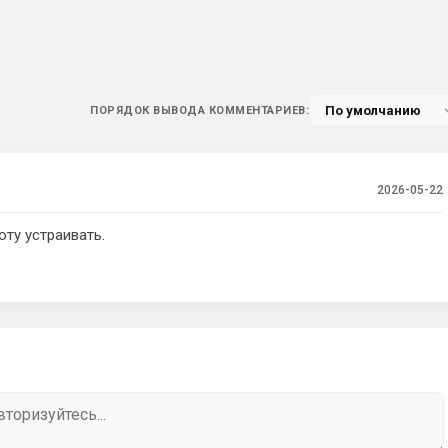
ПОРЯДОК ВЫВОДА КОММЕНТАРИЕВ:
2026-05-22
оту устраивать.