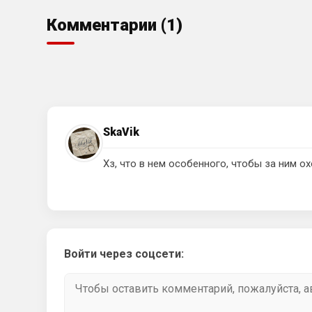
Комментарии (1)
SkaVik
Хз, что в нем особенного, чтобы за ним ох
Войти через соцсети: